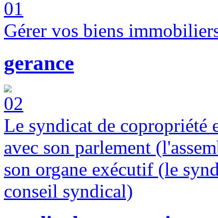
Gérer vos biens immobiliers
gerance
Le syndicat de copropriété 
avec son parlement (l'assemb
son organe exécutif (le synd
conseil syndical)