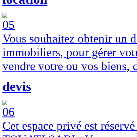
Vous souhaitez obtenir un d
immobiliers, pour gérer vot
vendre votre ou vos biens, 
devis
Cet espace privé est réserv