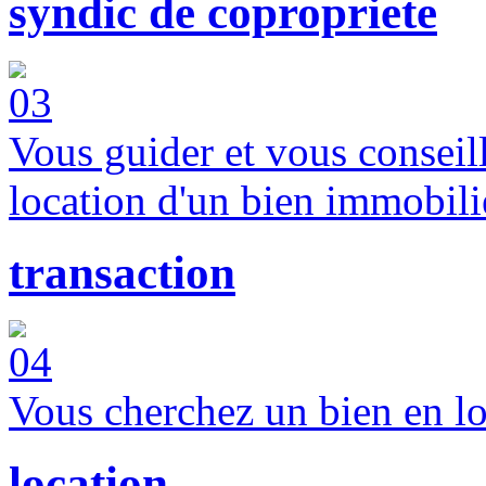
syndic de copropriete
Vous guider et vous conseille
location d'un bien immobilie
transaction
Vous cherchez un bien en lo
location