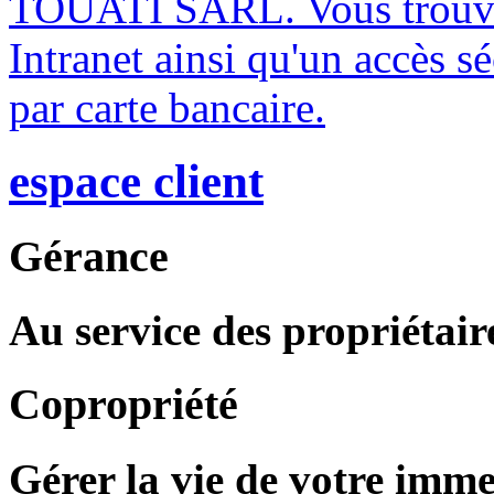
TOUATI SARL. Vous trouvere
Intranet ainsi qu'un accès s
par carte bancaire.
espace client
Gérance
Au service des propriétaire
Copropriété
Gérer la vie de votre imme