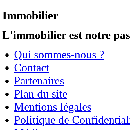
Immobilier
L'immobilier est notre pas
Qui sommes-nous ?
Contact
Partenaires
Plan du site
Mentions légales
Politique de Confidential