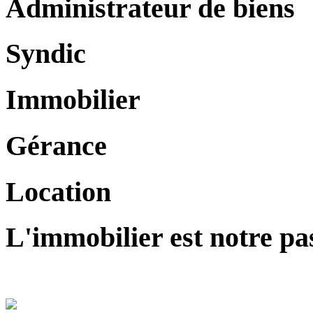
Administrateur de biens
Syndic
Immobilier
Gérance
Location
L'immobilier est notre pa