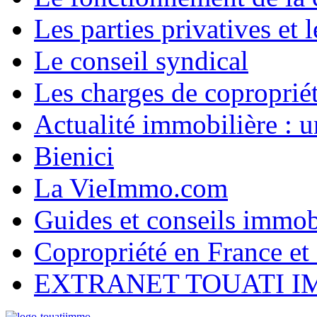
Les parties privatives et
Le conseil syndical
Les charges de coproprié
Actualité immobilière :
Bienici
La VieImmo.com
Guides et conseils immob
Copropriété en France et 
EXTRANET TOUATI 