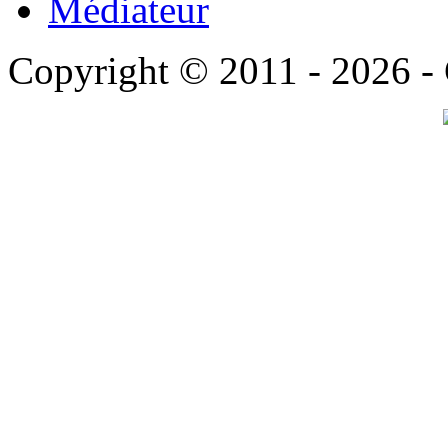
Médiateur
Copyright © 2011 - 2026 -