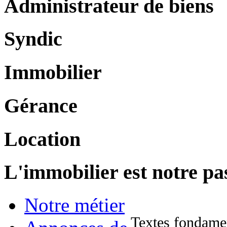
Administrateur de biens
Syndic
Immobilier
Gérance
Location
L'immobilier est notre pa
Notre métier
Textes fondame