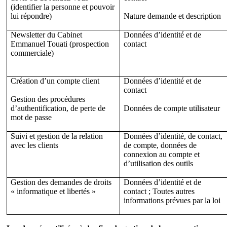
(identifier la personne et pouvoir
lui répondre)
Nature demande et description
Newsletter du Cabinet
Données d’identité et de
Emmanuel Touati (prospection
contact
commerciale)
Création d’un compte client
Données d’identité et de
contact
Gestion des procédures
d’authentification, de perte de
Données de compte utilisateur
mot de passe
Suivi et gestion de la relation
Données d’identité, de contact,
avec les clients
de compte, données de
connexion au compte et
d’utilisation des outils
Gestion des demandes de droits
Données d’identité et de
« informatique et libertés »
contact ; Toutes autres
informations prévues par la loi