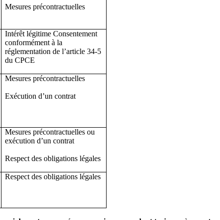
Mesures précontractuelles
Intérêt légitime Consentement
conformément à la
réglementation de l’article 34-5
du CPCE
Mesures précontractuelles
Exécution d’un contrat
Mesures précontractuelles ou
exécution d’un contrat
Respect des obligations légales
Respect des obligations légales