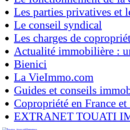
Les parties privatives et
Le conseil syndical
Les charges de coproprié
Actualité immobilière :
Bienici
La VieImmo.com
Guides et conseils immob
Copropriété en France et 
EXTRANET TOUATI 