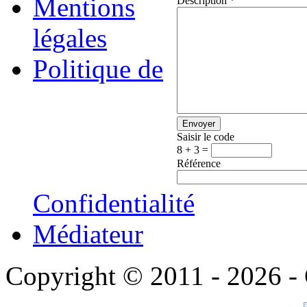
Mentions
Description
*
légales
Politique de
Saisir le code
8 + 3 =
Référence
Confidentialité
Médiateur
Copyright © 2011 - 2026 -