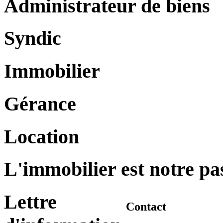
Administrateur de biens
Syndic
Immobilier
Gérance
Location
L'immobilier est notre pa
Lettre
Contact