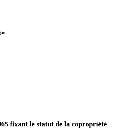
965 fixant le statut de la copropriété