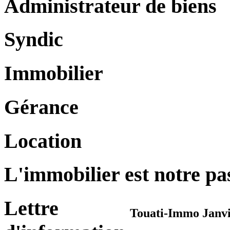
Administrateur de biens
Syndic
Immobilier
Gérance
Location
L'immobilier est notre pa
Lettre
Touati-Immo Janvi