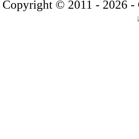
Copyright © 2011 - 2026 -