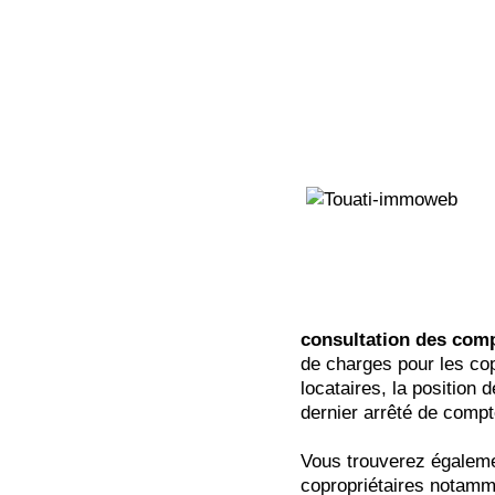
consultation des comp
de charges pour les cop
locataires, la position 
dernier arrêté de compt
Vous trouverez égaleme
copropriétaires notamm