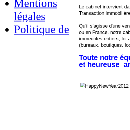
Mentions
Le cabinet intervient d
légales
Transaction immobilière
Politique de
Qu'il s'agisse d'une ven
ou en France, notre cabi
immeubles entiers, loc
(bureaux, boutiques, l
Toute notre éq
et heureuse an