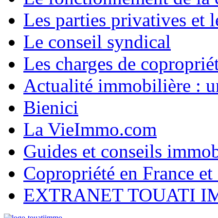
Les parties privatives et
Le conseil syndical
Les charges de coproprié
Actualité immobilière :
Bienici
La VieImmo.com
Guides et conseils immob
Copropriété en France et 
EXTRANET TOUATI 