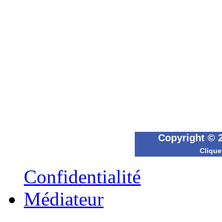
Copyright © 
Clique
Confidentialité
Médiateur