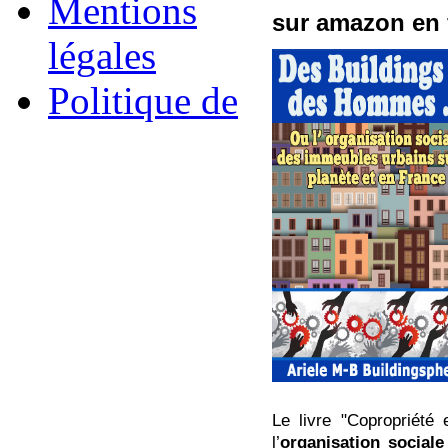
Mentions
sur amazon en 
légales
Politique de
Le livre "Copropriété
l’
organisation social