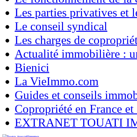
Les parties privatives et
Le conseil syndical
Les charges de coproprié
Actualité immobilière :
Bienici
La VieImmo.com
Guides et conseils immob
Copropriété en France et 
EXTRANET TOUATI 