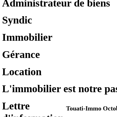
Administrateur de biens
Syndic
Immobilier
Gérance
Location
L'immobilier est notre pa
Lettre
Touati-Immo Octo