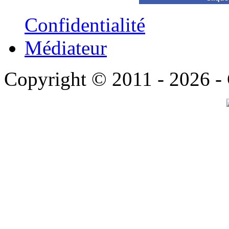
Confidentialité
Médiateur
Copyright © 2011 - 2026 -