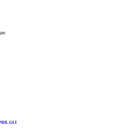
APRIL GLI